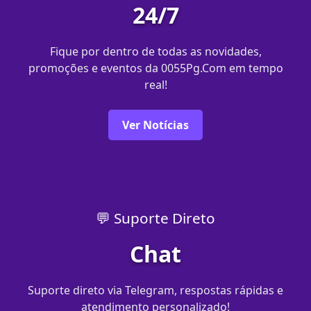
24/7
Fique por dentro de todas as novidades,
promoções e eventos da 0055Pg.Com em tempo
real!
Ver Notícias
💬 Suporte Direto
Chat
Suporte direto via Telegram, respostas rápidas e
atendimento personalizado!