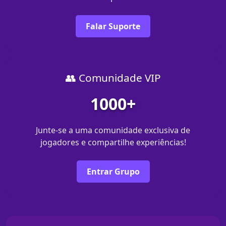
Falar Suporte
👥 Comunidade VIP
1000+
Junte-se a uma comunidade exclusiva de
jogadores e compartilhe experiências!
Entrar Grupo