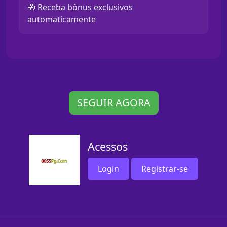
🎁 Receba bônus exclusivos
automaticamente
SEGUIR AGORA
Acessos
Login
Registrar-se