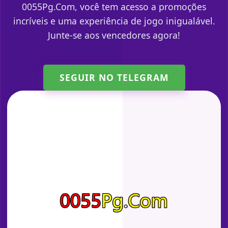
0055Pg.Com, você tem acesso a promoções
incríveis e uma experiência de jogo inigualável.
Junte-se aos vencedores agora!
SEGUIR NO TELEGRAM