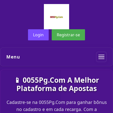
Login
Registrar-se
Menu
📱 0055Pg.Com A Melhor
Plataforma de Apostas
Cadastre-se na 0055Pg.Com para ganhar bônus
no cadastro e em cada recarga. Com a