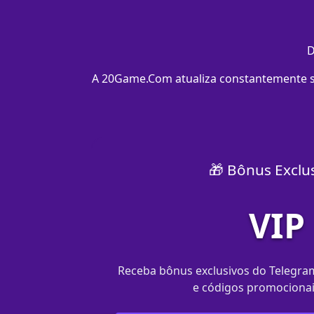
D
A 20Game.Com atualiza constantemente se
🎁 Bônus Exclu
VIP
Receba bônus exclusivos do Telegra
e códigos promocionai