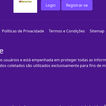
Login
Registrar-se
Políticas de Privacidade
Termos e Condições
Sitemap
de
us usuários e está empenhada em proteger todas as inform
os coletados são utilizados exclusivamente para fins de m