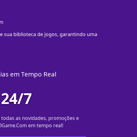
am
 sua biblioteca de jogos, garantindo uma
cias em Tempo Real
24/7
e todas as novidades, promoções e
20Game.Com em tempo real!