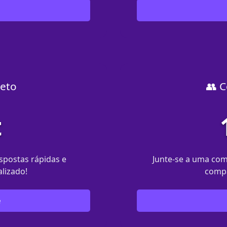
reto
👥 
t
espostas rápidas e
Junte-se a uma com
lizado!
compa
e