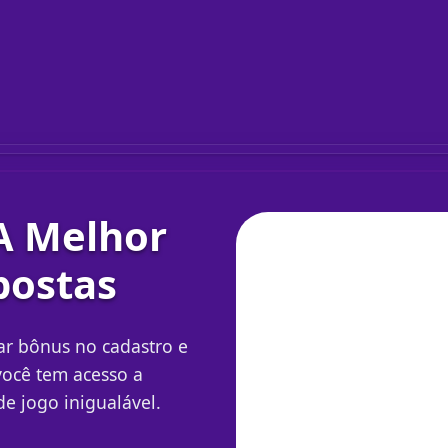
A Melhor
postas
r bônus no cadastro e
ocê tem acesso a
e jogo inigualável.