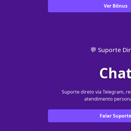
Ver Bônus
💬 Suporte Di
Cha
Suporte direto via Telegram, r
atendimento persona
Falar Suport