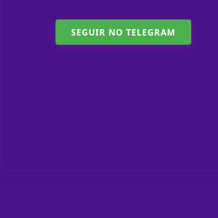
SEGUIR NO TELEGRAM