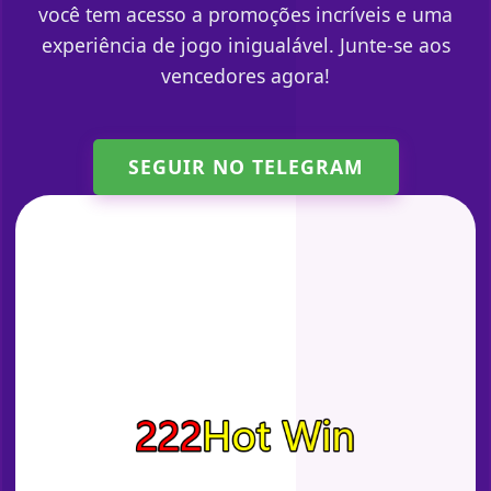
você tem acesso a promoções incríveis e uma
experiência de jogo inigualável. Junte-se aos
vencedores agora!
SEGUIR NO TELEGRAM