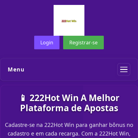
Login
Registrar-se
Menu
📱 222Hot Win A Melhor
Plataforma de Apostas
Cadastre-se na 222Hot Win para ganhar bônus no
cadastro e em cada recarga. Com a 222Hot Win,