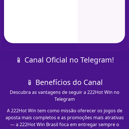
📱 Canal Oficial no Telegram!
📱 Benefícios do Canal
Descubra as vantagens de seguir a 222Hot Win no
Telegram
A 222Hot Win tem como missão oferecer os jogos de
aposta mais completos e as promoções mais atrativas
— a 222Hot Win Brasil foca em entregar sempre o