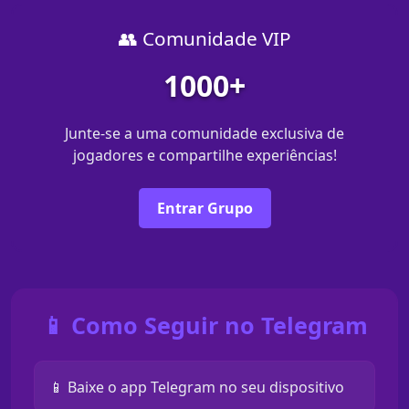
👥 Comunidade VIP
1000+
Junte-se a uma comunidade exclusiva de
jogadores e compartilhe experiências!
Entrar Grupo
📱 Como Seguir no Telegram
📱 Baixe o app Telegram no seu dispositivo