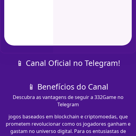
📱 Canal Oficial no Telegram!
📱 Benefícios do Canal
Descubra as vantagens de seguir a 332Game no
Telegram
jogos baseados em blockchain e criptomoedas, que
prometem revolucionar como os jogadores ganham e
gastam no universo digital. Para os entusiastas de