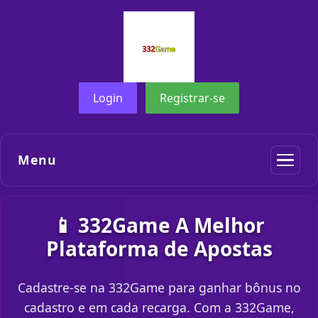
Login
Registrar-se
Menu
📱 332Game A Melhor
Plataforma de Apostas
Cadastre-se na 332Game para ganhar bônus no
cadastro e em cada recarga. Com a 332Game,