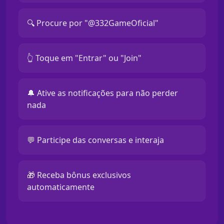
🔍 Procure por "@332GameOficial"
👆 Toque em "Entrar" ou "Join"
🔔 Ative as notificações para não perder
nada
💬 Participe das conversas e interaja
🎁 Receba bônus exclusivos
automaticamente