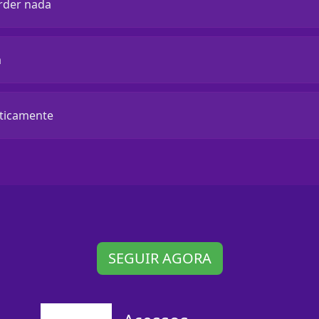
erder nada
a
aticamente
SEGUIR AGORA