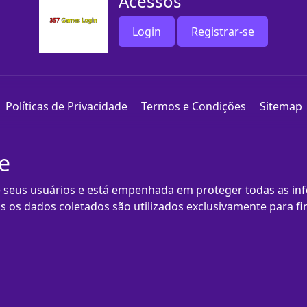
Acessos
Login
Registrar-se
Políticas de Privacidade
Termos e Condições
Sitemap
de
de seus usuários e está empenhada em proteger todas as in
 os dados coletados são utilizados exclusivamente para fi