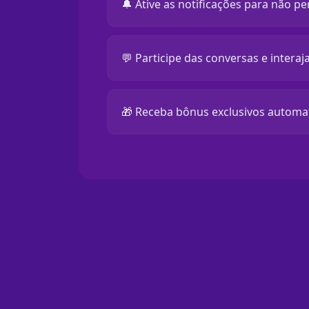
🔔 Ative as notificações para não p
💬 Participe das conversas e interaj
🎁 Receba bônus exclusivos autom