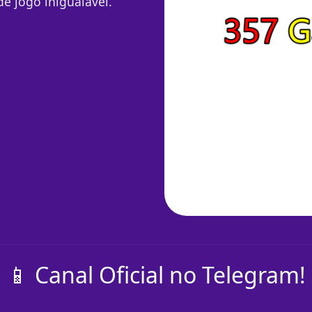
e jogo inigualável.
📱 Canal Oficial no Telegram!