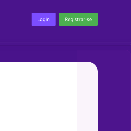
Login
Registrar-se