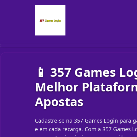
📱 357 Games Lo
Melhor Platafor
Apostas
Cadastre-se na 357 Games Login para g
e em cada recarga. Com a 357 Games Lo