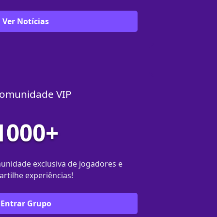
Ver Notícias
Comunidade VIP
1000+
unidade exclusiva de jogadores e
rtilhe experiências!
Entrar Grupo