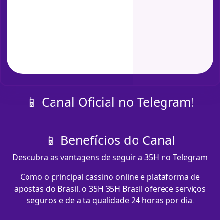
📱 Canal Oficial no Telegram!
📱 Benefícios do Canal
Descubra as vantagens de seguir a 35H no Telegram
Como o principal cassino online e plataforma de
apostas do Brasil, o 35H 35H Brasil oferece serviços
seguros e de alta qualidade 24 horas por dia.