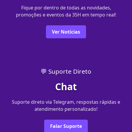
Fique por dentro de todas as novidades,
promoções e eventos da 35H em tempo real!
Ver Notícias
💬 Suporte Direto
Chat
Suporte direto via Telegram, respostas rápidas e
atendimento personalizado!
Falar Suporte