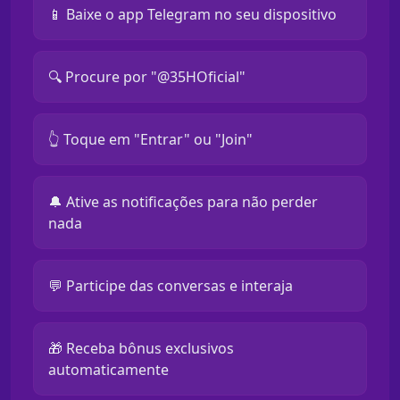
📱 Baixe o app Telegram no seu dispositivo
🔍 Procure por "@35HOficial"
👆 Toque em "Entrar" ou "Join"
🔔 Ative as notificações para não perder
nada
💬 Participe das conversas e interaja
🎁 Receba bônus exclusivos
automaticamente