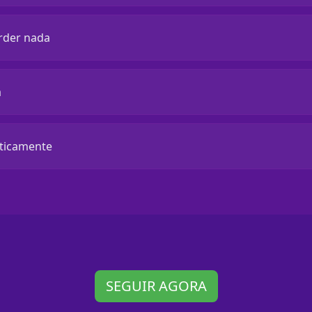
erder nada
a
aticamente
SEGUIR AGORA