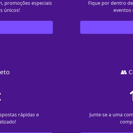
m, promoções especiais
Fique por dentro d
s únicos!
eventos 
reto
👥 
t
espostas rápidas e
Junte-se a uma com
lizado!
compa