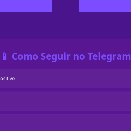
e
📱 Como Seguir no Telegram
ositivo