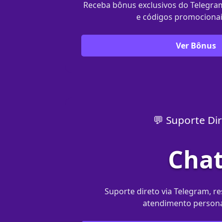
Receba bônus exclusivos do Telegra
e códigos promocionai
Ver Bônus
💬 Suporte Di
Cha
Suporte direto via Telegram, r
atendimento persona