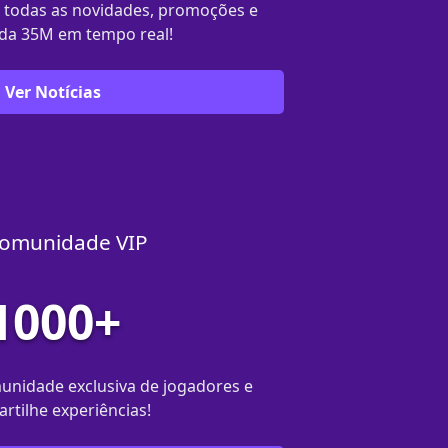
e todas as novidades, promoções e
da 35M em tempo real!
Ver Notícias
Comunidade VIP
1000+
unidade exclusiva de jogadores e
rtilhe experiências!