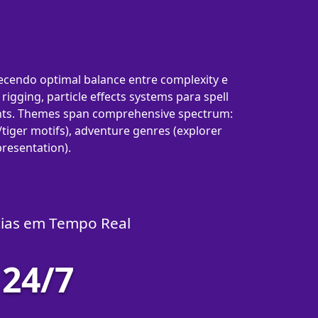
ecendo optimal balance entre complexity e
rigging, particle effects systems para spell
ents. Themes span comprehensive spectrum:
tiger motifs), adventure genres (explorer
resentation).
cias em Tempo Real
24/7