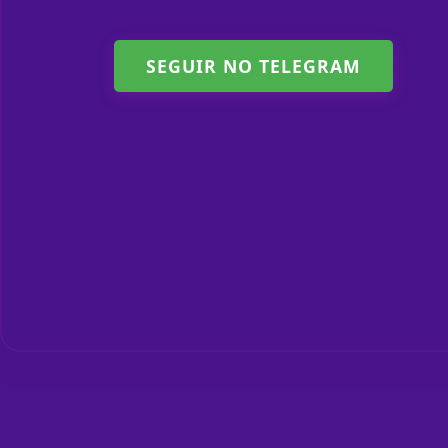
SEGUIR NO TELEGRAM