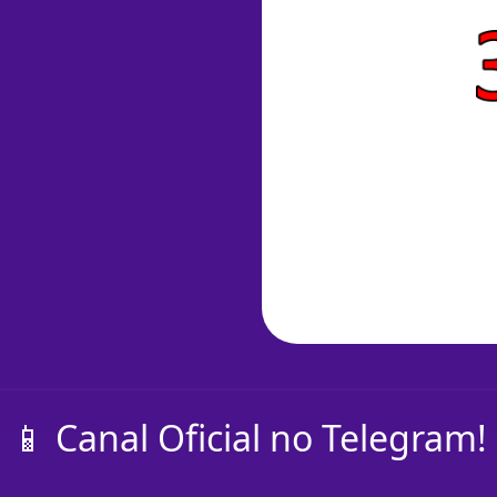
📱 Canal Oficial no Telegram!