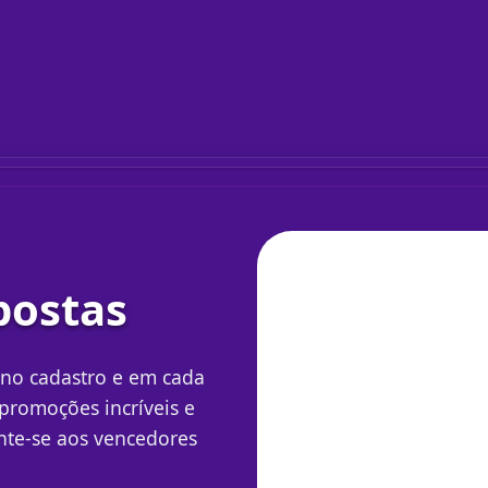
postas
no cadastro e em cada
promoções incríveis e
unte-se aos vencedores