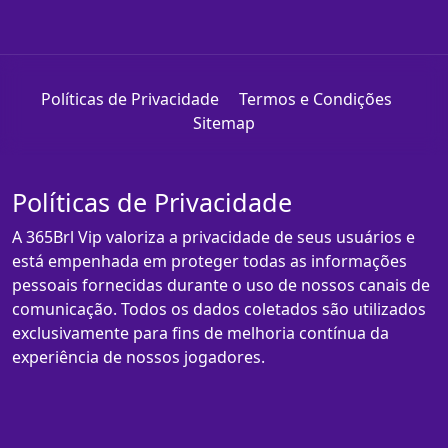
Políticas de Privacidade
Termos e Condições
Sitemap
Políticas de Privacidade
A 365Brl Vip valoriza a privacidade de seus usuários e
está empenhada em proteger todas as informações
pessoais fornecidas durante o uso de nossos canais de
comunicação. Todos os dados coletados são utilizados
exclusivamente para fins de melhoria contínua da
experiência de nossos jogadores.