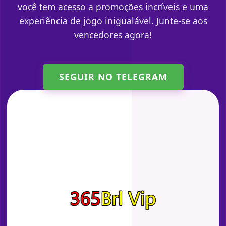
você tem acesso a promoções incríveis e uma
experiência de jogo inigualável. Junte-se aos
vencedores agora!
SEGUIR NO TELEGRAM