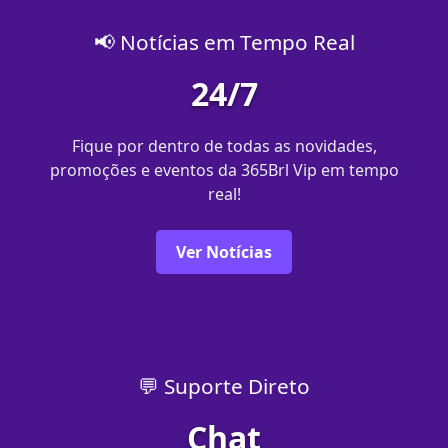
📢 Notícias em Tempo Real
24/7
Fique por dentro de todas as novidades,
promoções e eventos da 365Brl Vip em tempo
real!
Ver Notícias
💬 Suporte Direto
Chat