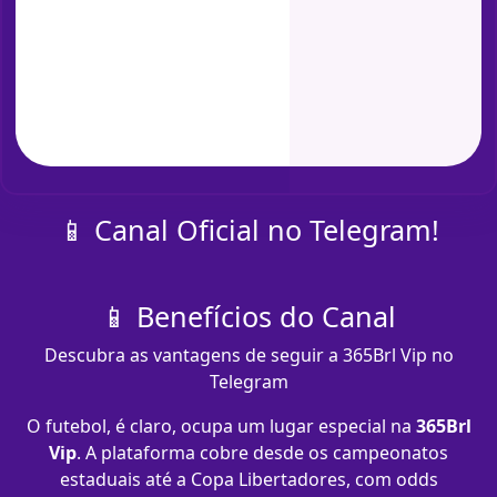
📱 Canal Oficial no Telegram!
📱 Benefícios do Canal
Descubra as vantagens de seguir a 365Brl Vip no
Telegram
O futebol, é claro, ocupa um lugar especial na
365Brl
Vip
. A plataforma cobre desde os campeonatos
estaduais até a Copa Libertadores, com odds