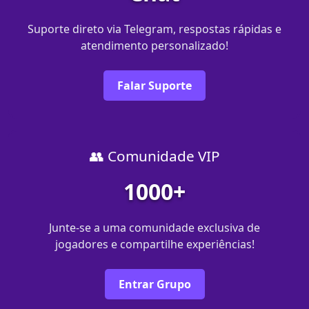
Suporte direto via Telegram, respostas rápidas e
atendimento personalizado!
Falar Suporte
👥 Comunidade VIP
1000+
Junte-se a uma comunidade exclusiva de
jogadores e compartilhe experiências!
Entrar Grupo