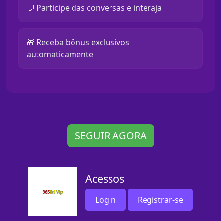
💬 Participe das conversas e interaja
🎁 Receba bônus exclusivos
automaticamente
SEGUIR AGORA
Acessos
Login
Registrar-se