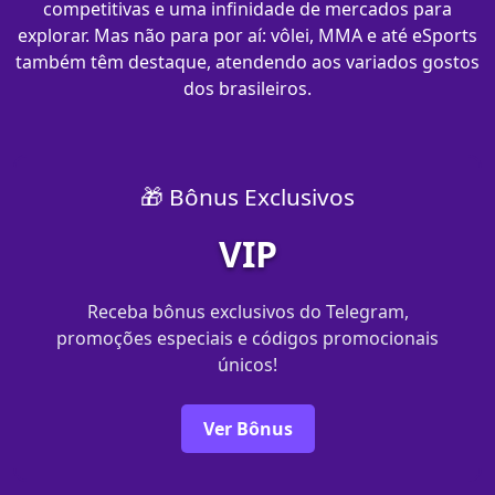
competitivas e uma infinidade de mercados para
explorar. Mas não para por aí: vôlei, MMA e até eSports
também têm destaque, atendendo aos variados gostos
dos brasileiros.
🎁 Bônus Exclusivos
VIP
Receba bônus exclusivos do Telegram,
promoções especiais e códigos promocionais
únicos!
Ver Bônus