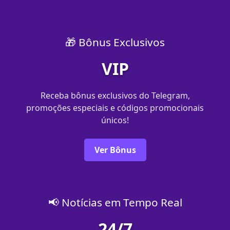
🎁 Bônus Exclusivos
VIP
Receba bônus exclusivos do Telegram,
promoções especiais e códigos promocionais
únicos!
Ver Bônus
📢 Notícias em Tempo Real
24/7