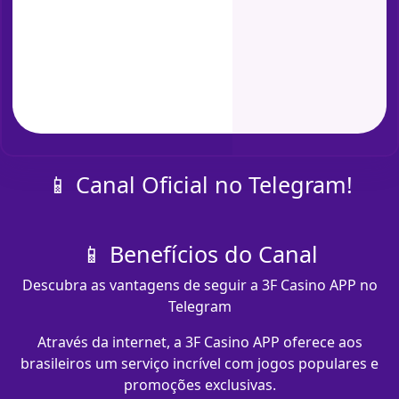
📱 Canal Oficial no Telegram!
📱 Benefícios do Canal
Descubra as vantagens de seguir a 3F Casino APP no
Telegram
Através da internet, a 3F Casino APP oferece aos
brasileiros um serviço incrível com jogos populares e
promoções exclusivas.