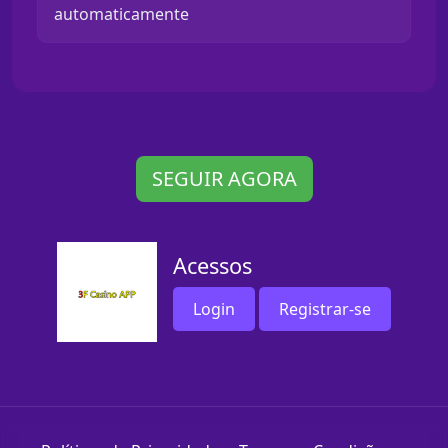
automaticamente
SEGUIR AGORA
Acessos
Login
Registrar-se