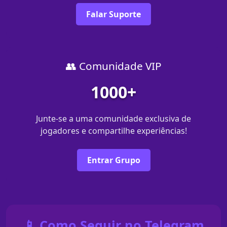
Falar Suporte
👥 Comunidade VIP
1000+
Junte-se a uma comunidade exclusiva de
jogadores e compartilhe experiências!
Entrar Grupo
📱 Como Seguir no Telegram