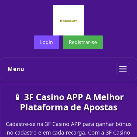
Login
Registrar-se
Menu
📱 3F Casino APP A Melhor
Plataforma de Apostas
Cadastre-se na 3F Casino APP para ganhar bônus
no cadastro e em cada recarga. Com a 3F Casino