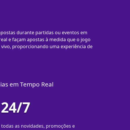
apostas durante partidas ou eventos em
eal e façam apostas à medida que o jogo
 vivo, proporcionando uma experiência de
cias em Tempo Real
24/7
e todas as novidades, promoções e