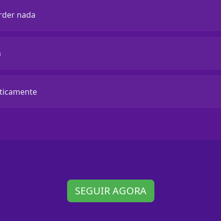
erder nada
a
aticamente
SEGUIR AGORA