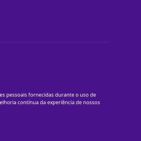
es pessoais fornecidas durante o uso de
elhoria contínua da experiência de nossos