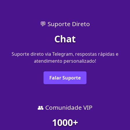
💬 Suporte Direto
Chat
Suporte direto via Telegram, respostas rápidas e
atendimento personalizado!
Falar Suporte
👥 Comunidade VIP
1000+