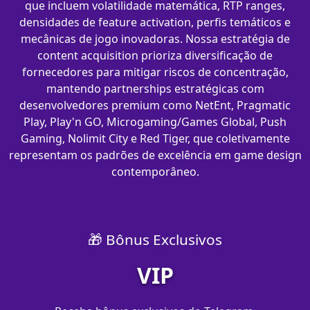
que incluem volatilidade matemática, RTP ranges,
densidades de feature activation, perfis temáticos e
mecânicas de jogo inovadoras. Nossa estratégia de
content acquisition prioriza diversificação de
fornecedores para mitigar riscos de concentração,
mantendo partnerships estratégicas com
desenvolvedores premium como NetEnt, Pragmatic
Play, Play'n GO, Microgaming/Games Global, Push
Gaming, Nolimit City e Red Tiger, que coletivamente
representam os padrões de excelência em game design
contemporâneo.
🎁 Bônus Exclusivos
VIP