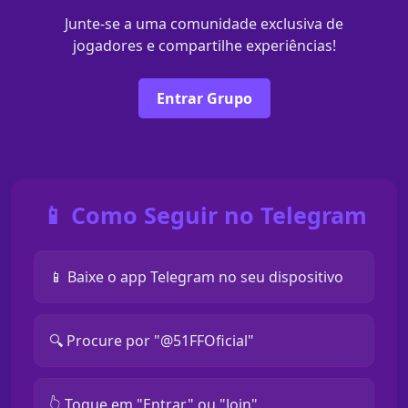
Junte-se a uma comunidade exclusiva de
jogadores e compartilhe experiências!
Entrar Grupo
📱 Como Seguir no Telegram
📱 Baixe o app Telegram no seu dispositivo
🔍 Procure por "@51FFOficial"
👆 Toque em "Entrar" ou "Join"