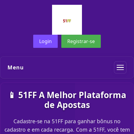
Login
Registrar-se
Menu
📱 51FF A Melhor Plataforma
de Apostas
Cadastre-se na 51FF para ganhar bônus no
cadastro e em cada recarga. Com a 51FF, você tem