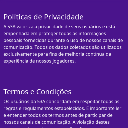
Políticas de Privacidade
A 53A valoriza a privacidade de seus usuários e está
empenhada em proteger todas as informações
pessoais fornecidas durante o uso de nossos canais de
comunicação. Todos os dados coletados são utilizados
exclusivamente para fins de melhoria contínua da
experiência de nossos jogadores.
Termos e Condições
Os usuários da 53A concordam em respeitar todas as
regras e regulamentos estabelecidos. É importante ler
e entender todos os termos antes de participar de
nossos canais de comunicação. A violação destes