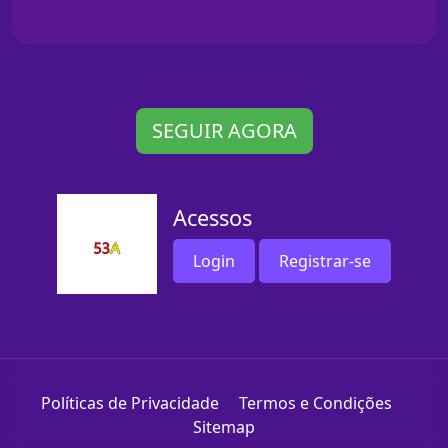
SEGUIR AGORA
Acessos
Login
Registrar-se
Políticas de Privacidade
Termos e Condições
Sitemap