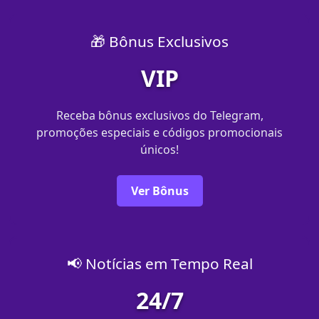
🎁 Bônus Exclusivos
VIP
Receba bônus exclusivos do Telegram,
promoções especiais e códigos promocionais
únicos!
Ver Bônus
📢 Notícias em Tempo Real
24/7