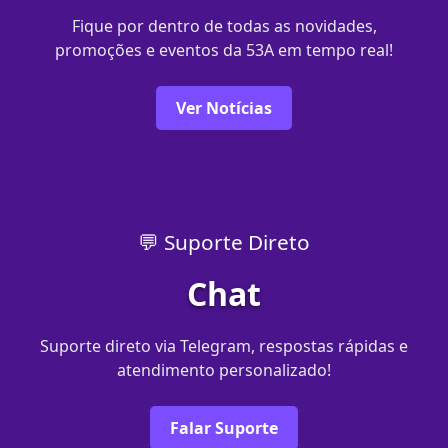
Fique por dentro de todas as novidades,
promoções e eventos da 53A em tempo real!
Ver Notícias
💬 Suporte Direto
Chat
Suporte direto via Telegram, respostas rápidas e
atendimento personalizado!
Falar Suporte