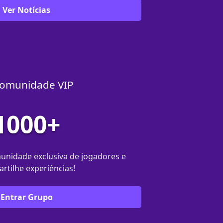
Ver Notícias
Comunidade VIP
1000+
unidade exclusiva de jogadores e
rtilhe experiências!
Entrar Grupo