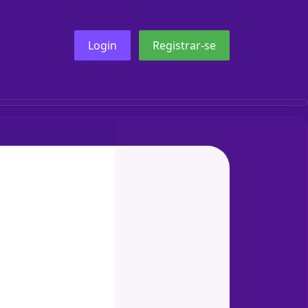
Login
Registrar-se