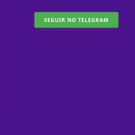
SEGUIR NO TELEGRAM