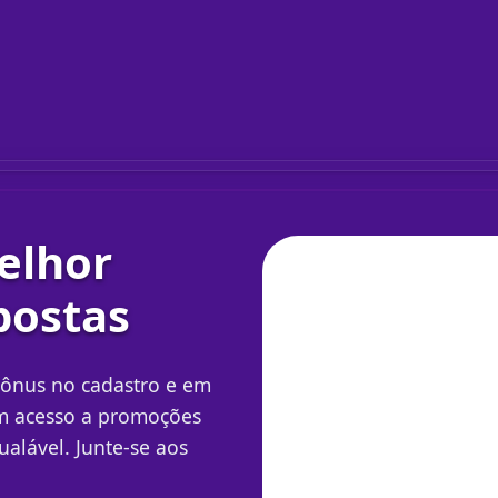
elhor
postas
bônus no cadastro e em
em acesso a promoções
ualável. Junte-se aos