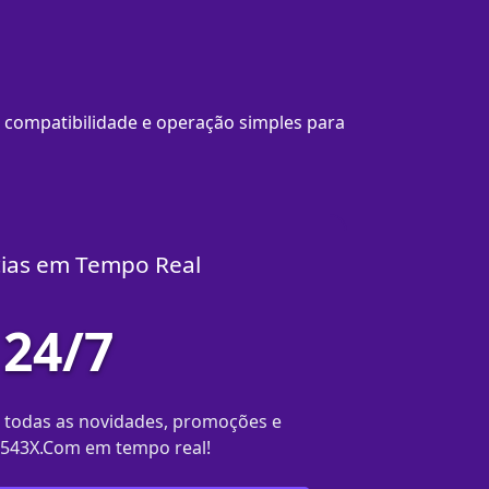
 compatibilidade e operação simples para
cias em Tempo Real
24/7
e todas as novidades, promoções e
 543X.Com em tempo real!