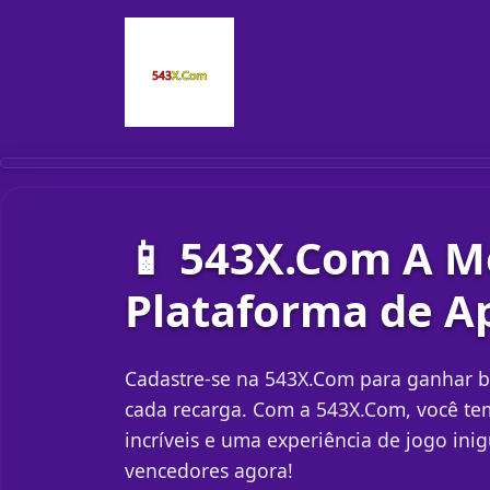
📱 543X.Com A M
Plataforma de A
Cadastre-se na 543X.Com para ganhar 
cada recarga. Com a 543X.Com, você t
incríveis e uma experiência de jogo inig
vencedores agora!