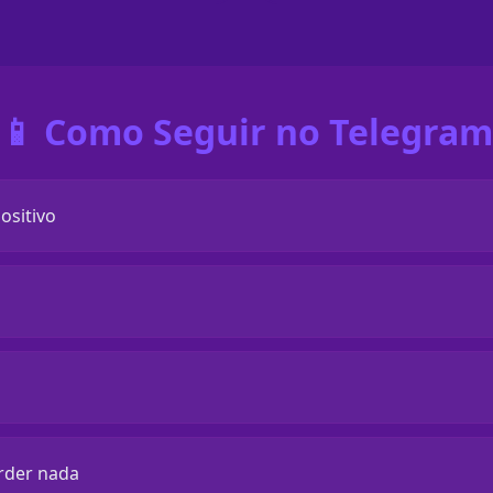
📱 Como Seguir no Telegram
ositivo
erder nada