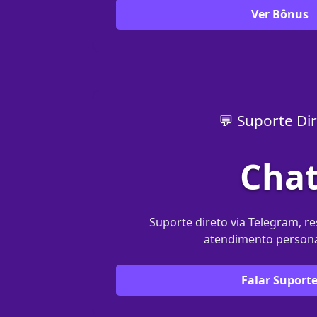
Ver Bônus
💬 Suporte Di
Cha
Suporte direto via Telegram, r
atendimento persona
Falar Suport