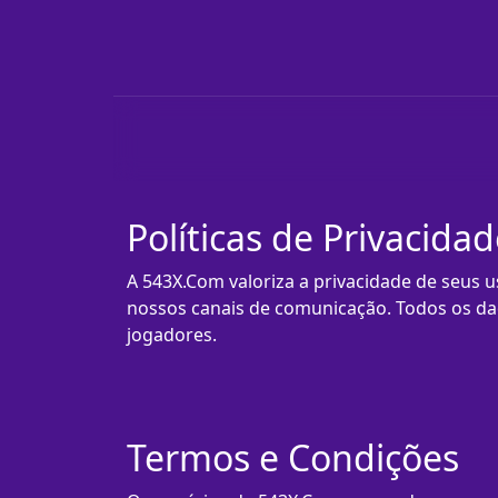
Políticas de Privacida
A 543X.Com valoriza a privacidade de seus 
nossos canais de comunicação. Todos os dad
jogadores.
Termos e Condições