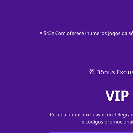
A 543X.Com oferece inúmeros jogos da sé
🎁 Bônus Exclu
VIP
Receba bônus exclusivos do Telegra
e códigos promocionai