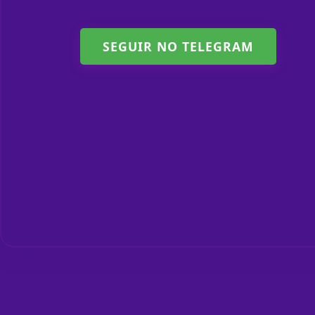
SEGUIR NO TELEGRAM