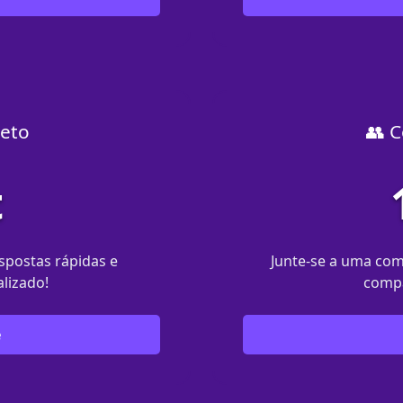
reto
👥 
t
espostas rápidas e
Junte-se a uma com
lizado!
compa
e