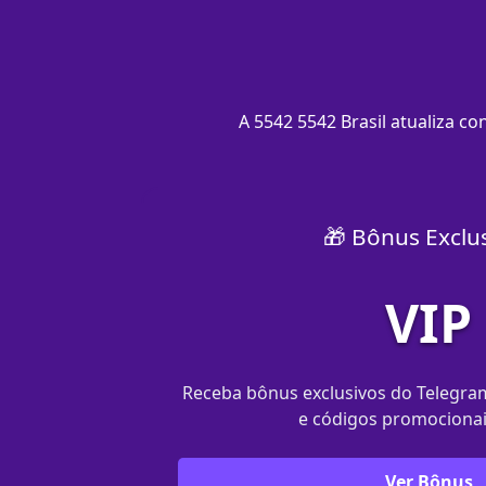
A 5542 5542 Brasil atualiza c
🎁 Bônus Exclu
VIP
Receba bônus exclusivos do Telegra
e códigos promocionai
Ver Bônus