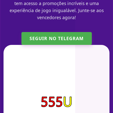
tem acesso a promoções incríveis e uma
experiência de jogo inigualável. Junte-se aos
vencedores agora!
SEGUIR NO TELEGRAM