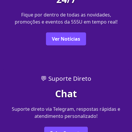
Fique por dentro de todas as novidades,
promoções e eventos da 555U em tempo real!
Ver Notícias
💬 Suporte Direto
Chat
Suporte direto via Telegram, respostas rápidas e
atendimento personalizado!