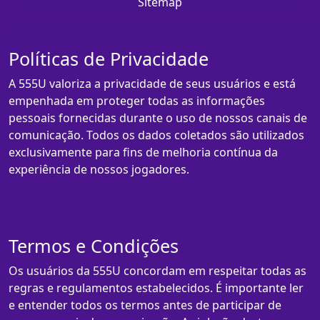
Sitemap
Políticas de Privacidade
A 555U valoriza a privacidade de seus usuários e está
empenhada em proteger todas as informações
pessoais fornecidas durante o uso de nossos canais de
comunicação. Todos os dados coletados são utilizados
exclusivamente para fins de melhoria contínua da
experiência de nossos jogadores.
Termos e Condições
Os usuários da 555U concordam em respeitar todas as
regras e regulamentos estabelecidos. É importante ler
e entender todos os termos antes de participar de