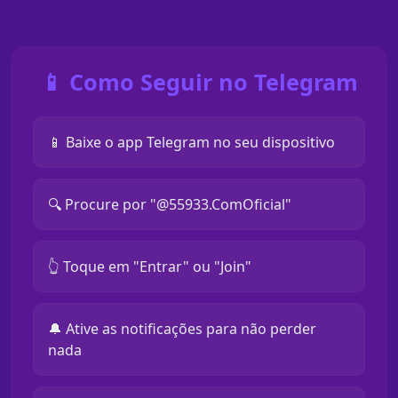
📱 Como Seguir no Telegram
📱 Baixe o app Telegram no seu dispositivo
🔍 Procure por "@55933.ComOficial"
👆 Toque em "Entrar" ou "Join"
🔔 Ative as notificações para não perder
nada