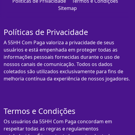
Políticas de Privacidade
Termos e Condições
Sitemap
Políticas de Privacidade
A 55HH Com Paga valoriza a privacidade de seus
usuários e está empenhada em proteger todas as
informações pessoais fornecidas durante o uso de
nossos canais de comunicação. Todos os dados
coletados são utilizados exclusivamente para fins de
melhoria contínua da experiência de nossos jogadores.
Termos e Condições
Os usuários da 55HH Com Paga concordam em
respeitar todas as regras e regulamentos