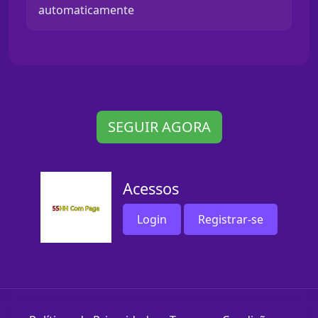
automaticamente
SEGUIR AGORA
Acessos
Login
Registrar-se