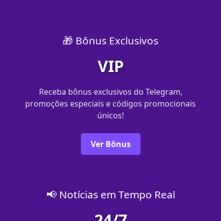
🎁 Bônus Exclusivos
VIP
Receba bônus exclusivos do Telegram,
promoções especiais e códigos promocionais
únicos!
Ver Bônus
📢 Notícias em Tempo Real
24/7