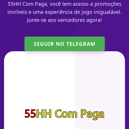
55HH Com Paga, você tem acesso a promoções
incríveis e uma experiência de jogo inigualável.
Junte-se aos vencedores agora!
SEGUIR NO TELEGRAM