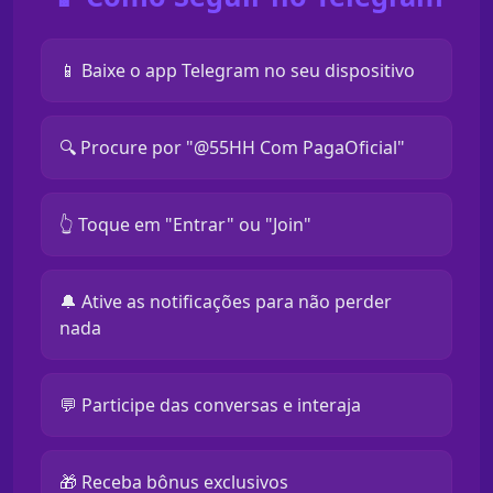
📱 Baixe o app Telegram no seu dispositivo
🔍 Procure por "@55HH Com PagaOficial"
👆 Toque em "Entrar" ou "Join"
🔔 Ative as notificações para não perder
nada
💬 Participe das conversas e interaja
🎁 Receba bônus exclusivos