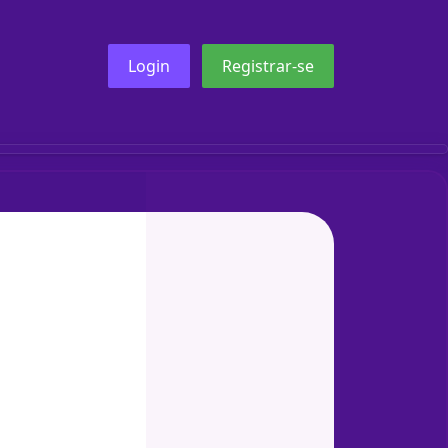
Login
Registrar-se