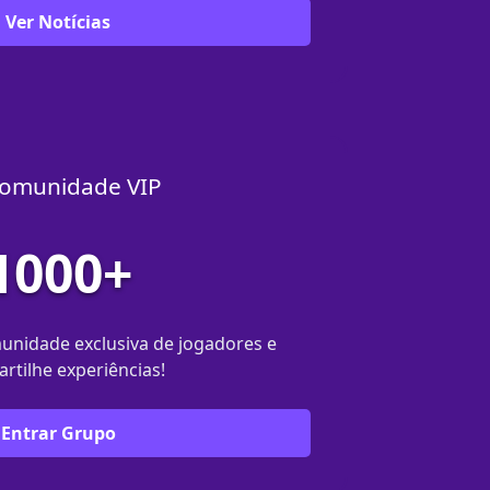
Ver Notícias
Comunidade VIP
1000+
unidade exclusiva de jogadores e
rtilhe experiências!
Entrar Grupo