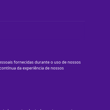
essoais fornecidas durante o uso de nossos
 contínua da experiência de nossos