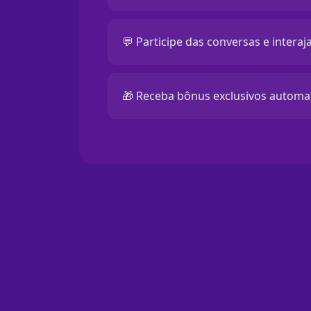
💬 Participe das conversas e interaj
🎁 Receba bônus exclusivos autom