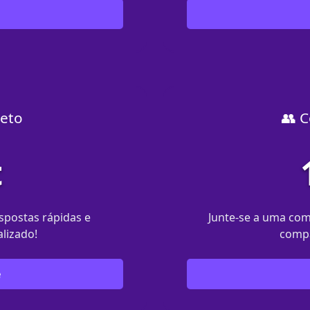
reto
👥 
t
espostas rápidas e
Junte-se a uma com
lizado!
compa
e