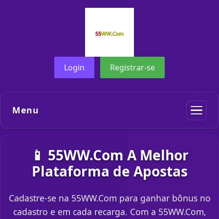
Login
Registrar-se
Menu
📱 55WW.Com A Melhor
Plataforma de Apostas
Cadastre-se na 55WW.Com para ganhar bônus no
cadastro e em cada recarga. Com a 55WW.Com,