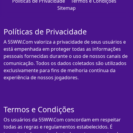
Políticas de Privacidade
Termos e Condições
Sitemap
Políticas de Privacidade
A 55WW.Com valoriza a privacidade de seus usuários e
está empenhada em proteger todas as informações
pessoais fornecidas durante o uso de nossos canais de
comunicação. Todos os dados coletados são utilizados
exclusivamente para fins de melhoria contínua da
experiência de nossos jogadores.
Termos e Condições
Os usuários da 55WW.Com concordam em respeitar
todas as regras e regulamentos estabelecidos. É