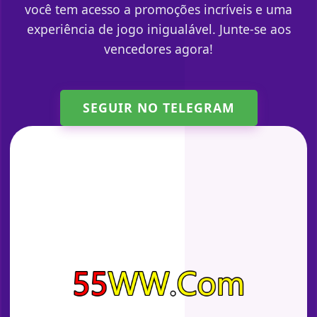
você tem acesso a promoções incríveis e uma
experiência de jogo inigualável. Junte-se aos
vencedores agora!
SEGUIR NO TELEGRAM