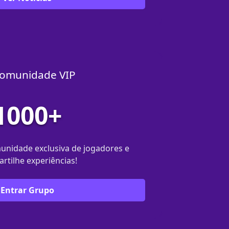
Comunidade VIP
1000+
unidade exclusiva de jogadores e
rtilhe experiências!
Entrar Grupo