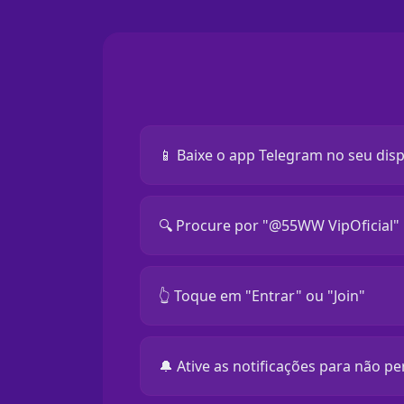
📱 Baixe o app Telegram no seu disp
🔍 Procure por "@55WW VipOficial"
👆 Toque em "Entrar" ou "Join"
🔔 Ative as notificações para não p