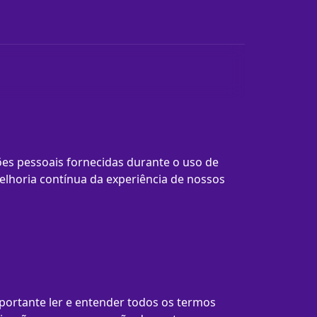
es pessoais fornecidas durante o uso de
elhoria contínua da experiência de nossos
portante ler e entender todos os termos