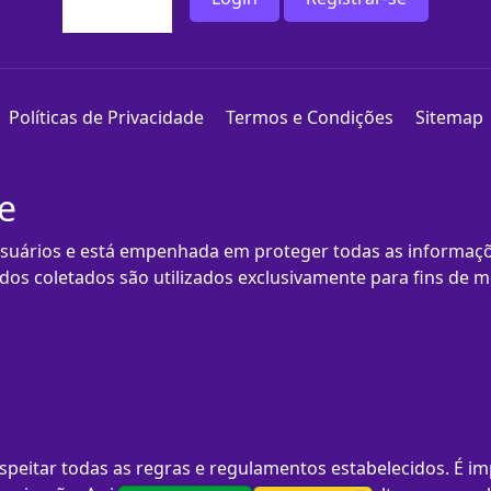
Políticas de Privacidade
Termos e Condições
Sitemap
de
 usuários e está empenhada em proteger todas as informaçõ
os coletados são utilizados exclusivamente para fins de m
eitar todas as regras e regulamentos estabelecidos. É im