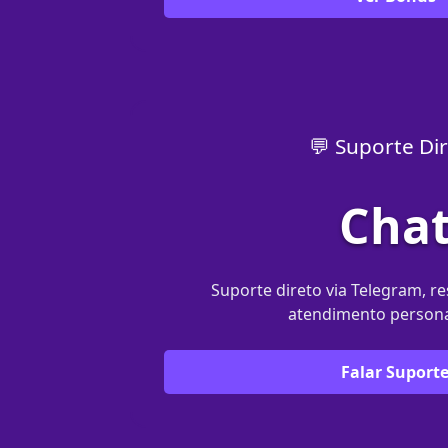
💬 Suporte Di
Cha
Suporte direto via Telegram, r
atendimento persona
Falar Suport