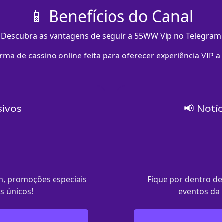
📱 Benefícios do Canal
Descubra as vantagens de seguir a 55WW Vip no Telegram
ma de cassino online feita para oferecer experiência VIP a 
sivos
📢 Notí
m, promoções especiais
Fique por dentro d
s únicos!
eventos da