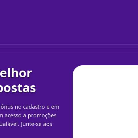
elhor
postas
bônus no cadastro e em
em acesso a promoções
ualável. Junte-se aos