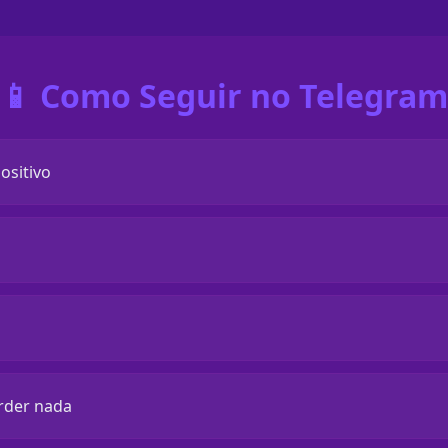
📱 Como Seguir no Telegram
ositivo
erder nada