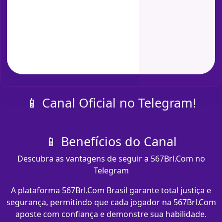
📱 Canal Oficial no Telegram!
📱 Benefícios do Canal
Descubra as vantagens de seguir a 567Brl.Com no
Telegram
A plataforma 567Brl.Com Brasil garante total justiça e
segurança, permitindo que cada jogador na 567Brl.Com
aposte com confiança e demonstre sua habilidade.