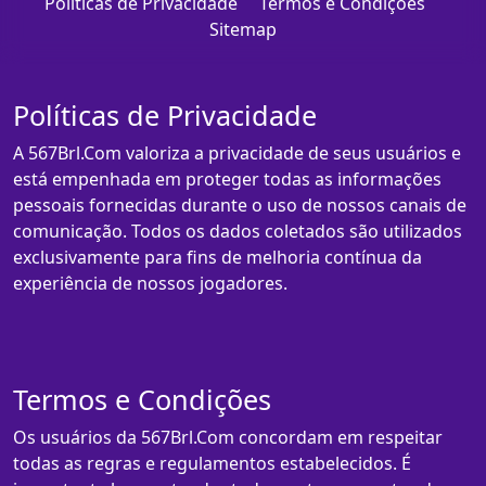
Políticas de Privacidade
Termos e Condições
Sitemap
Políticas de Privacidade
A 567Brl.Com valoriza a privacidade de seus usuários e
está empenhada em proteger todas as informações
pessoais fornecidas durante o uso de nossos canais de
comunicação. Todos os dados coletados são utilizados
exclusivamente para fins de melhoria contínua da
experiência de nossos jogadores.
Termos e Condições
Os usuários da 567Brl.Com concordam em respeitar
todas as regras e regulamentos estabelecidos. É