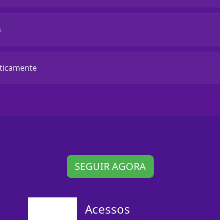
a
aticamente
SEGUIR AGORA
Acessos