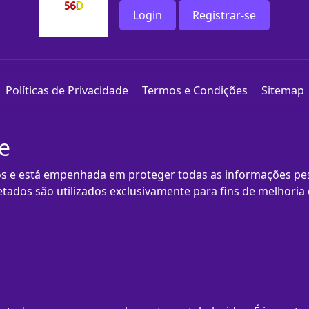
Login
Registrar-se
Políticas de Privacidade
Termos e Condições
Sitemap
de
ios e está empenhada em proteger todas as informações pe
tados são utilizados exclusivamente para fins de melhoria