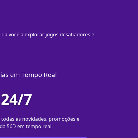
ida você a explorar jogos desafiadores e
cias em Tempo Real
24/7
e todas as novidades, promoções e
 da 56D em tempo real!