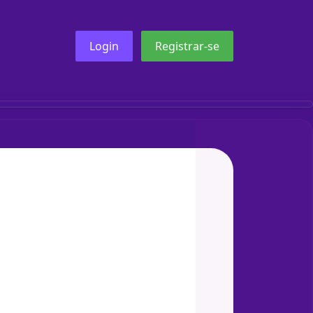
Login
Registrar-se