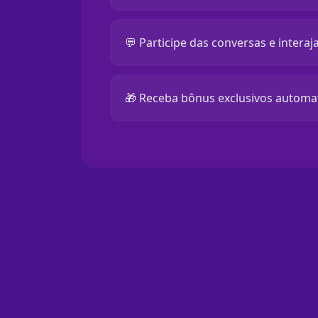
💬 Participe das conversas e interaj
🎁 Receba bônus exclusivos autom