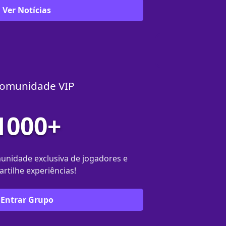
Ver Notícias
Comunidade VIP
1000+
unidade exclusiva de jogadores e
rtilhe experiências!
Entrar Grupo