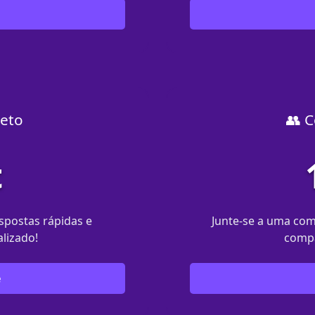
reto
👥 
t
espostas rápidas e
Junte-se a uma com
lizado!
compa
e