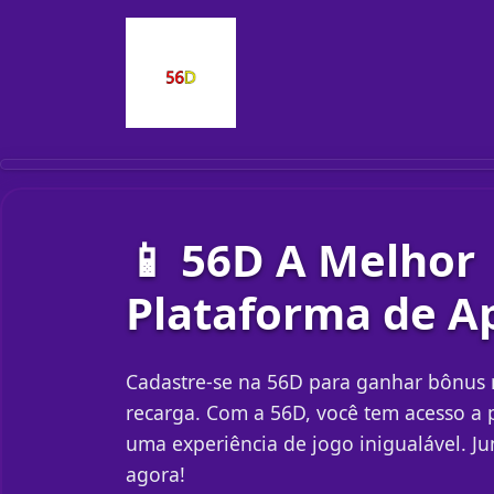
📱 56D A Melhor
Plataforma de A
Cadastre-se na 56D para ganhar bônus 
recarga. Com a 56D, você tem acesso a 
uma experiência de jogo inigualável. J
agora!