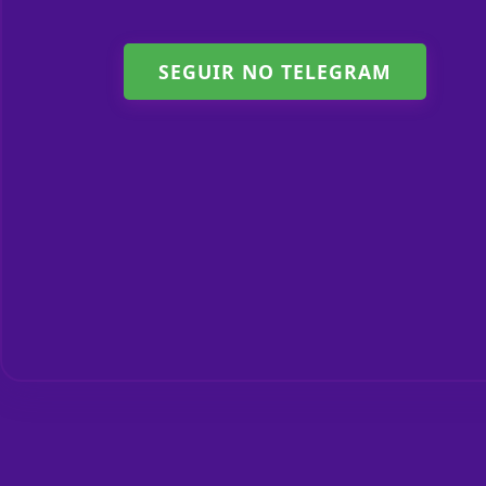
SEGUIR NO TELEGRAM