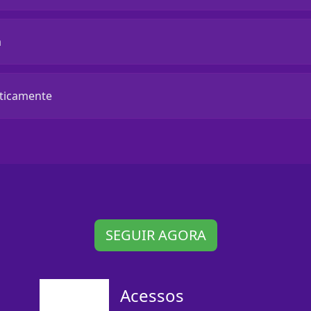
a
aticamente
SEGUIR AGORA
Acessos