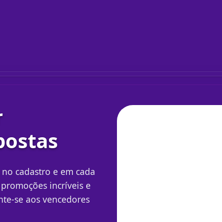
r
postas
 no cadastro e em cada
 promoções incríveis e
unte-se aos vencedores