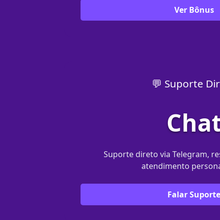
Ver Bônus
💬 Suporte Di
Cha
Suporte direto via Telegram, r
atendimento persona
Falar Suport