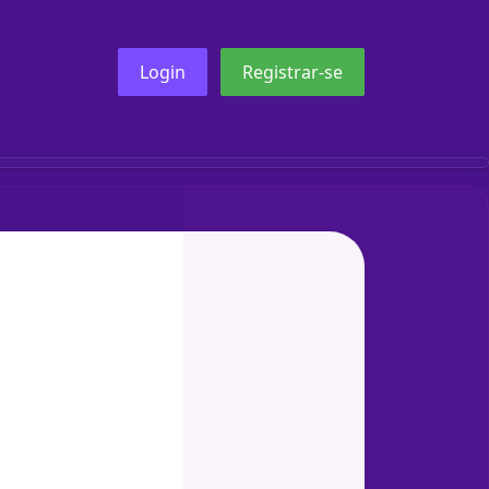
Login
Registrar-se