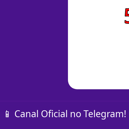
📱 Canal Oficial no Telegram!