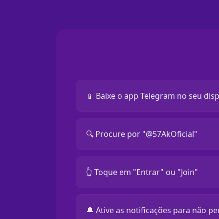
📱 Baixe o app Telegram no seu disp
🔍 Procure por "@57AkOficial"
👆 Toque em "Entrar" ou "Join"
🔔 Ative as notificações para não p