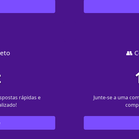
reto
👥 
t
espostas rápidas e
Junte-se a uma com
lizado!
compa
e