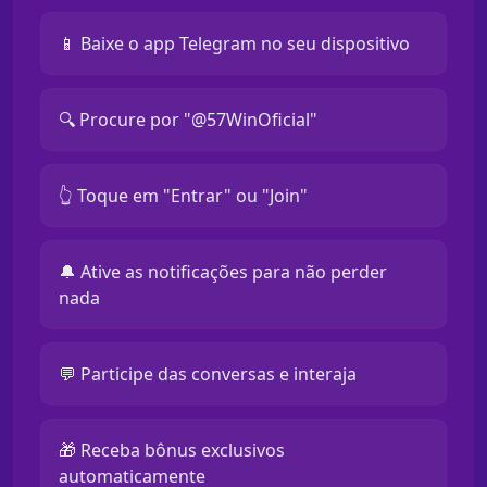
📱 Baixe o app Telegram no seu dispositivo
🔍 Procure por "@57WinOficial"
👆 Toque em "Entrar" ou "Join"
🔔 Ative as notificações para não perder
nada
💬 Participe das conversas e interaja
🎁 Receba bônus exclusivos
automaticamente