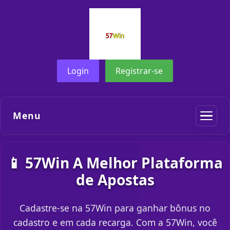
Login
Registrar-se
Menu
📱 57Win A Melhor Plataforma
de Apostas
Cadastre-se na 57Win para ganhar bônus no
cadastro e em cada recarga. Com a 57Win, você