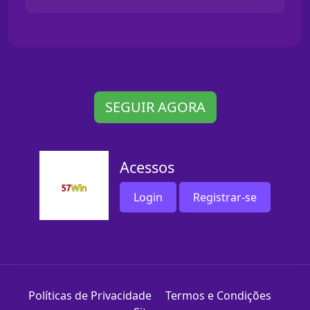
SEGUIR AGORA
Acessos
Login
Registrar-se
Políticas de Privacidade
Termos e Condições