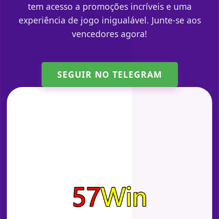
tem acesso a promoções incríveis e uma
experiência de jogo inigualável. Junte-se aos
vencedores agora!
SEGUIR NO TELEGRAM