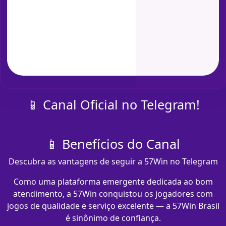
📱 Canal Oficial no Telegram!
📱 Benefícios do Canal
Descubra as vantagens de seguir a 57Win no Telegram
Como uma plataforma emergente dedicada ao bom
atendimento, a 57Win conquistou os jogadores com
jogos de qualidade e serviço excelente — a 57Win Brasil
é sinônimo de confiança.