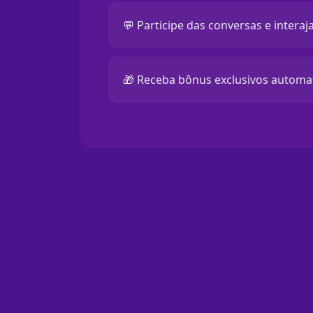
💬 Participe das conversas e interaj
🎁 Receba bônus exclusivos autom