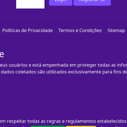
Políticas de Privacidade
Termos e Condições
Sitemap
de
seus usuários e está empenhada em proteger todas as info
dados coletados são utilizados exclusivamente para fins d
respeitar todas as regras e regulamentos estabelecidos. 