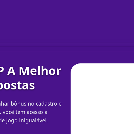
P A Melhor
postas
har bônus no cadastro e
 você tem acesso a
e jogo inigualável.