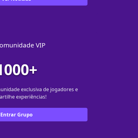
Comunidade VIP
1000+
unidade exclusiva de jogadores e
rtilhe experiências!
Entrar Grupo