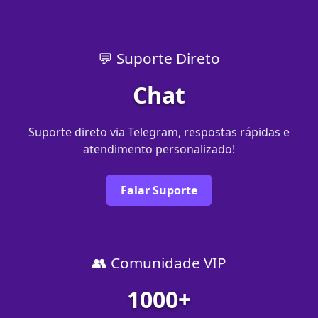
💬 Suporte Direto
Chat
Suporte direto via Telegram, respostas rápidas e
atendimento personalizado!
Falar Suporte
👥 Comunidade VIP
1000+