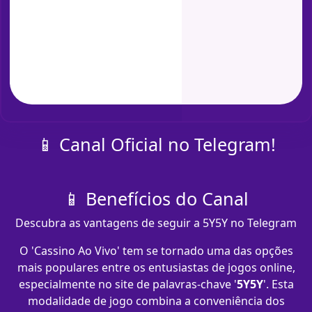
📱 Canal Oficial no Telegram!
📱 Benefícios do Canal
Descubra as vantagens de seguir a 5Y5Y no Telegram
O 'Cassino Ao Vivo' tem se tornado uma das opções
mais populares entre os entusiastas de jogos online,
especialmente no site de palavras-chave '
5Y5Y
'. Esta
modalidade de jogo combina a conveniência dos