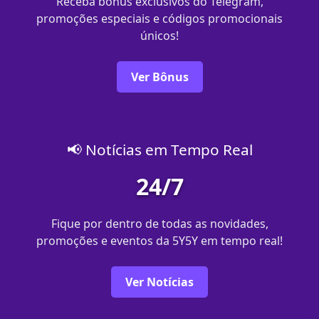
Receba bônus exclusivos do Telegram,
promoções especiais e códigos promocionais
únicos!
Ver Bônus
📢 Notícias em Tempo Real
24/7
Fique por dentro de todas as novidades,
promoções e eventos da 5Y5Y em tempo real!
Ver Notícias