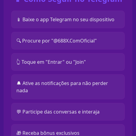
📱 Baixe o app Telegram no seu dispositivo
🔍 Procure por "@688X.ComOficial"
👆 Toque em "Entrar" ou "Join"
🔔 Ative as notificações para não perder
nada
💬 Participe das conversas e interaja
🎁 Receba bônus exclusivos