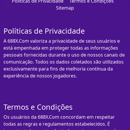
Políticas de Privacidade
Termos e Condições
Sitemap
Políticas de Privacidade
A 688X.Com valoriza a privacidade de seus usuários e
está empenhada em proteger todas as informações
pessoais fornecidas durante o uso de nossos canais de
comunicação. Todos os dados coletados são utilizados
exclusivamente para fins de melhoria contínua da
experiência de nossos jogadores.
Termos e Condições
Os usuários da 688X.Com concordam em respeitar
todas as regras e regulamentos estabelecidos. É