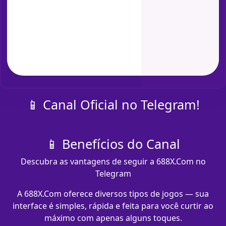
📱 Canal Oficial no Telegram!
📱 Benefícios do Canal
Descubra as vantagens de seguir a 688X.Com no
Telegram
A 688X.Com oferece diversos tipos de jogos — sua
interface é simples, rápida e feita para você curtir ao
máximo com apenas alguns toques.