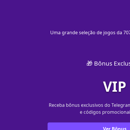
Uma grande seleção de jogos da 707
🎁 Bônus Exclu
VIP
Receba bônus exclusivos do Telegra
e códigos promocionai
Ver Bônus