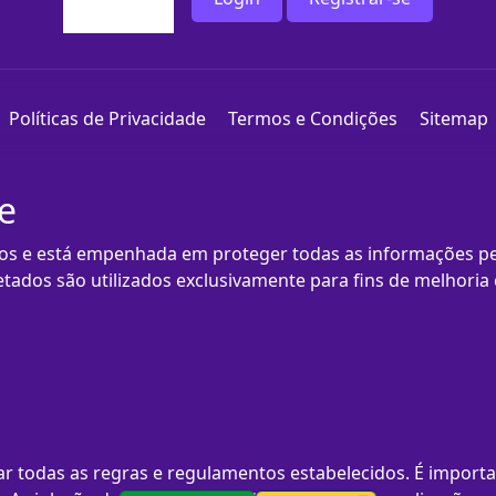
Políticas de Privacidade
Termos e Condições
Sitemap
de
rios e está empenhada em proteger todas as informações p
tados são utilizados exclusivamente para fins de melhoria
 todas as regras e regulamentos estabelecidos. É importa