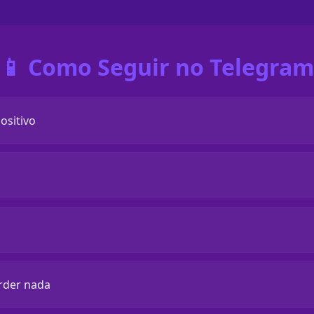
📱 Como Seguir no Telegram
ositivo
erder nada