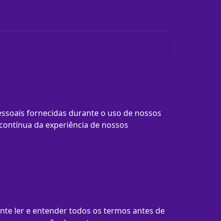
essoais fornecidas durante o uso de nossos
 contínua da experiência de nossos
nte ler e entender todos os termos antes de