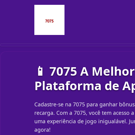
📱 7075 A Melhor
Plataforma de A
Cadastre-se na 7075 para ganhar bônus
recarga. Com a 7075, você tem acesso a
uma experiência de jogo inigualável. J
agora!