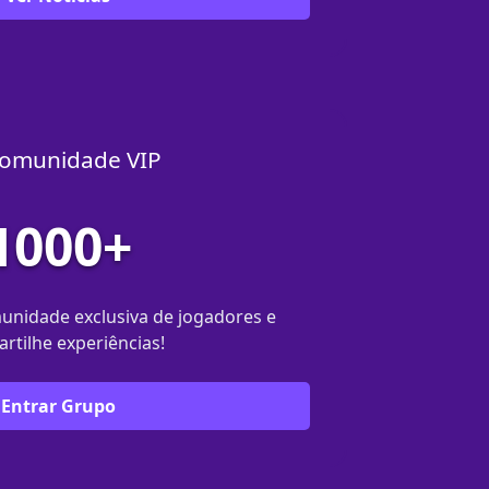
Comunidade VIP
1000+
unidade exclusiva de jogadores e
rtilhe experiências!
Entrar Grupo