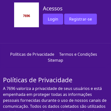
Acessos
Login
Registrar-se
Políticas de Privacidade
Termos e Condições
Sitemap
Políticas de Privacidade
A 7696 valoriza a privacidade de seus usuários e está
empenhada em proteger todas as informações
pessoais fornecidas durante o uso de nossos canais de
comunicação. Todos os dados coletados são utilizados