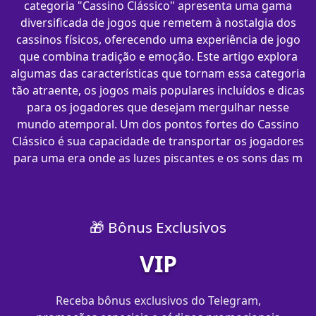
categoria "Cassino Clássico" apresenta uma gama
diversificada de jogos que remetem à nostalgia dos
cassinos físicos, oferecendo uma experiência de jogo
que combina tradição e emoção. Este artigo explora
algumas das características que tornam essa categoria
tão atraente, os jogos mais populares incluídos e dicas
para os jogadores que desejam mergulhar nesse
mundo atemporal. Um dos pontos fortes do Cassino
Clássico é sua capacidade de transportar os jogadores
para uma era onde as luzes piscantes e os sons das m
🎁 Bônus Exclusivos
VIP
Receba bônus exclusivos do Telegram,