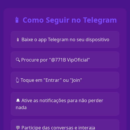
📱 Como Seguir no Telegram
📱 Baixe o app Telegram no seu dispositivo
🔍 Procure por "@771B VipOficial"
👆 Toque em "Entrar" ou "Join"
🔔 Ative as notificações para não perder
nada
💬 Participe das conversas e interaja