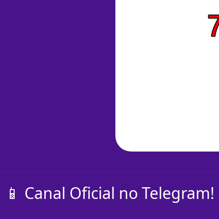
📱 Canal Oficial no Telegram!