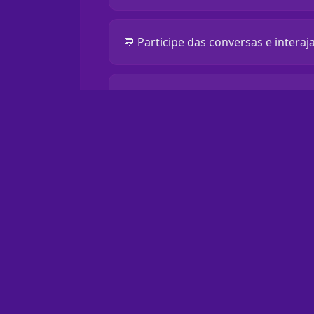
💬 Participe das conversas e interaj
🎁 Receba bônus exclusivos autom