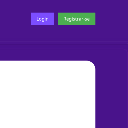
Login
Registrar-se