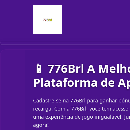
📱 776Brl A Melh
Plataforma de A
Cadastre-se na 776Brl para ganhar bôn
recarga. Com a 776Brl, você tem acesso 
uma experiência de jogo inigualável. J
agora!