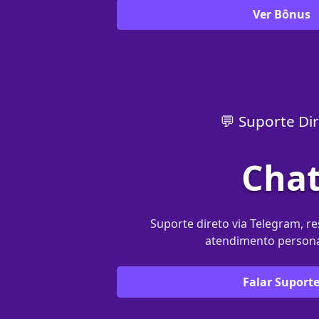
Ver Bônus
💬 Suporte Di
Cha
Suporte direto via Telegram, r
atendimento persona
Falar Suport