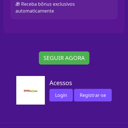
🎁 Receba bônus exclusivos
automaticamente
SEGUIR AGORA
Acessos
Login
Registrar-se