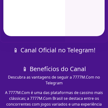
📱 Canal Oficial no Telegram!
📱 Benefícios do Canal
Descubra as vantagens de seguir a 7777M.Com no
Telegram
A 7777M.Com é uma das plataformas de cassino mais
clássicas; a 7777M.Com Brasil se destaca entre os
concorrentes com jogos variados e uma experiência