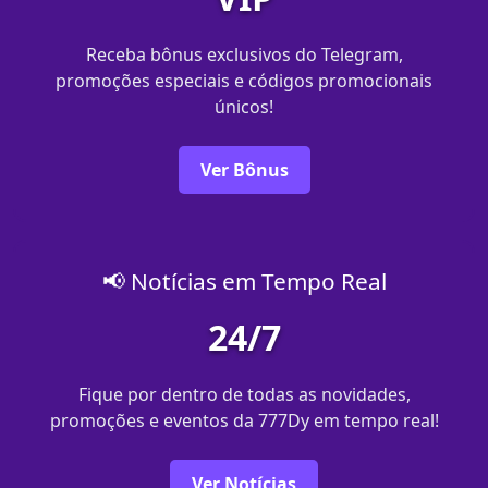
Receba bônus exclusivos do Telegram,
promoções especiais e códigos promocionais
únicos!
Ver Bônus
📢 Notícias em Tempo Real
24/7
Fique por dentro de todas as novidades,
promoções e eventos da 777Dy em tempo real!
Ver Notícias