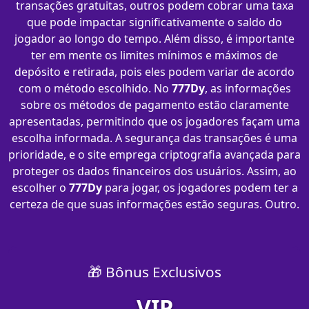
transações gratuitas, outros podem cobrar uma taxa
que pode impactar significativamente o saldo do
jogador ao longo do tempo. Além disso, é importante
ter em mente os limites mínimos e máximos de
depósito e retirada, pois eles podem variar de acordo
com o método escolhido. No
777Dy
, as informações
sobre os métodos de pagamento estão claramente
apresentadas, permitindo que os jogadores façam uma
escolha informada. A segurança das transações é uma
prioridade, e o site emprega criptografia avançada para
proteger os dados financeiros dos usuários. Assim, ao
escolher o
777Dy
para jogar, os jogadores podem ter a
certeza de que suas informações estão seguras. Outro.
🎁 Bônus Exclusivos
VIP