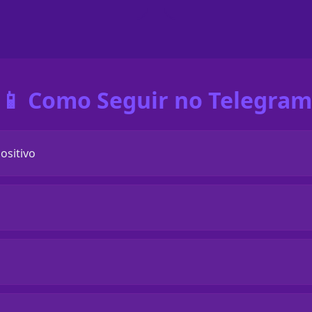
📱 Como Seguir no Telegram
ositivo