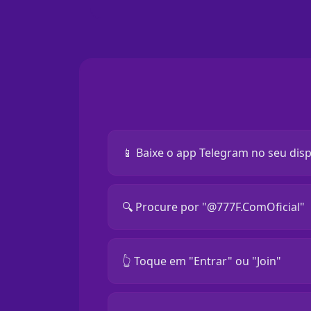
📱 Baixe o app Telegram no seu disp
🔍 Procure por "@777F.ComOficial"
👆 Toque em "Entrar" ou "Join"