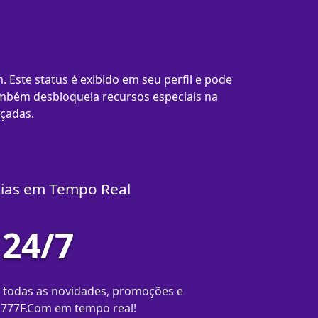
 Este status é exibido em seu perfil e pode
também desbloqueia recursos especiais na
nçadas.
cias em Tempo Real
24/7
e todas as novidades, promoções e
 777F.Com em tempo real!