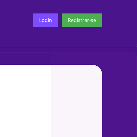
Login
Registrar-se