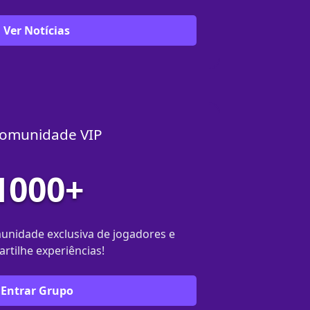
Ver Notícias
Comunidade VIP
1000+
unidade exclusiva de jogadores e
rtilhe experiências!
Entrar Grupo