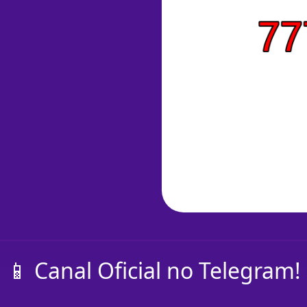
📱 Canal Oficial no Telegram!