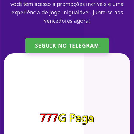
você tem acesso a promoções incríveis e uma
experiência de jogo inigualável. Junte-se aos
vencedores agora!
SEGUIR NO TELEGRAM