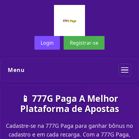
Login
Registrar-se
Menu
📱 777G Paga A Melhor
Plataforma de Apostas
Cadastre-se na 777G Paga para ganhar bônus no
cadastro e em cada recarga. Com a 777G Paga,