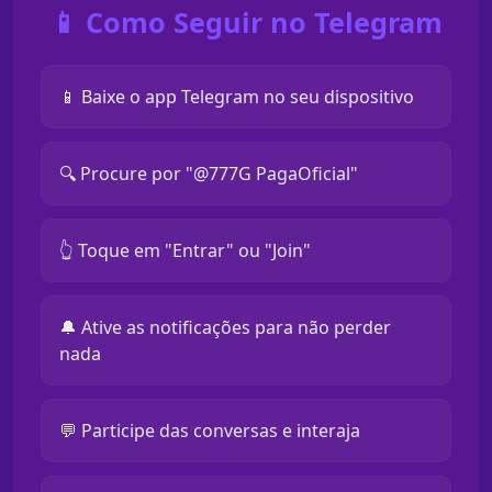
📱 Como Seguir no Telegram
📱 Baixe o app Telegram no seu dispositivo
🔍 Procure por "@777G PagaOficial"
👆 Toque em "Entrar" ou "Join"
🔔 Ative as notificações para não perder
nada
💬 Participe das conversas e interaja