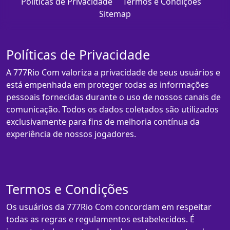
Políticas de Privacidade
Termos e Condições
Sitemap
Políticas de Privacidade
A 777Rio Com valoriza a privacidade de seus usuários e
está empenhada em proteger todas as informações
pessoais fornecidas durante o uso de nossos canais de
comunicação. Todos os dados coletados são utilizados
exclusivamente para fins de melhoria contínua da
experiência de nossos jogadores.
Termos e Condições
Os usuários da 777Rio Com concordam em respeitar
todas as regras e regulamentos estabelecidos. É