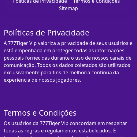
Políticas de Privacidade
Termos e Condições
Sitemap
Políticas de Privacidade
A 777Tiger Vip valoriza a privacidade de seus usuários e
está empenhada em proteger todas as informações
pessoais fornecidas durante o uso de nossos canais de
comunicação. Todos os dados coletados são utilizados
exclusivamente para fins de melhoria contínua da
experiência de nossos jogadores.
Termos e Condições
Os usuários da 777Tiger Vip concordam em respeitar
todas as regras e regulamentos estabelecidos. É