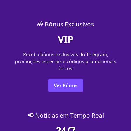
🎁 Bônus Exclusivos
VIP
Receba bônus exclusivos do Telegram,
promoções especiais e códigos promocionais
únicos!
Ver Bônus
📢 Notícias em Tempo Real
24/7