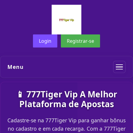
Login
Registrar-se
Menu
📱 777Tiger Vip A Melhor
Plataforma de Apostas
Cadastre-se na 777Tiger Vip para ganhar bônus
no cadastro e em cada recarga. Com a 777Tiger