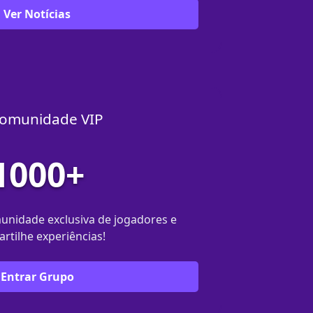
Ver Notícias
Comunidade VIP
1000+
unidade exclusiva de jogadores e
rtilhe experiências!
Entrar Grupo