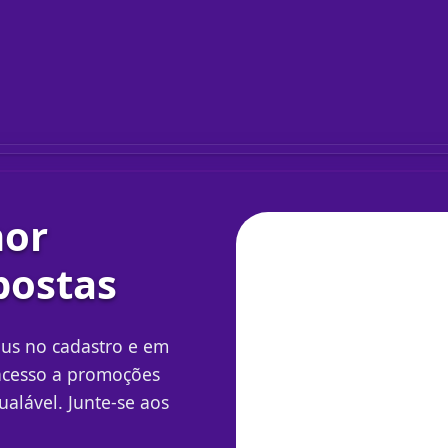
hor
postas
nus no cadastro e em
 acesso a promoções
ualável. Junte-se aos