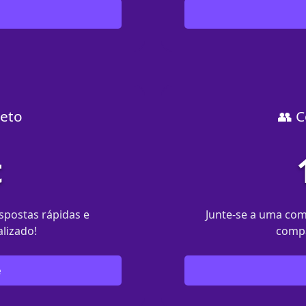
reto
👥 
t
espostas rápidas e
Junte-se a uma com
lizado!
compa
e