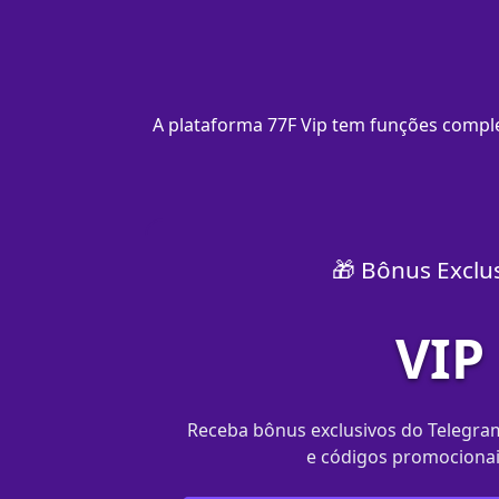
A plataforma 77F Vip tem funções complet
🎁 Bônus Exclu
VIP
Receba bônus exclusivos do Telegra
e códigos promocionai