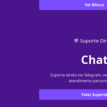
Ver Bônus
💬 Suporte Di
Cha
Suporte direto via Telegram, r
atendimento persona
Falar Suport