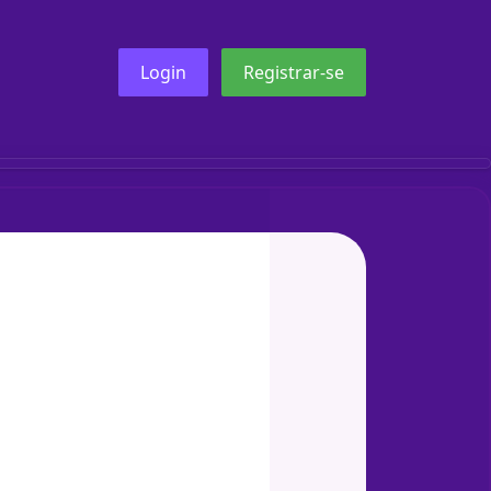
Login
Registrar-se