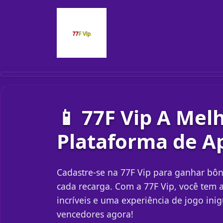
📱 77F Vip A Mel
Plataforma de A
Cadastre-se na 77F Vip para ganhar bô
cada recarga. Com a 77F Vip, você tem
incríveis e uma experiência de jogo inig
vencedores agora!