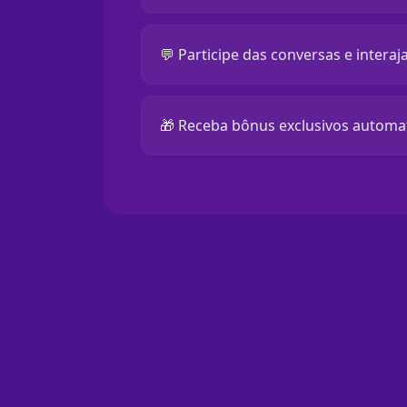
💬 Participe das conversas e interaj
🎁 Receba bônus exclusivos autom