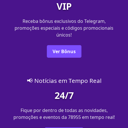
VIP
Receba bônus exclusivos do Telegram,
promoções especiais e códigos promocionais
únicos!
Ver Bônus
📢 Notícias em Tempo Real
24/7
Fique por dentro de todas as novidades,
promoções e eventos da 78955 em tempo real!