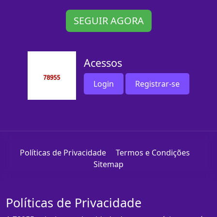
SEGUIR AGORA
Acessos
Login
Registrar-se
Políticas de Privacidade
Termos e Condições
Sitemap
Políticas de Privacidade