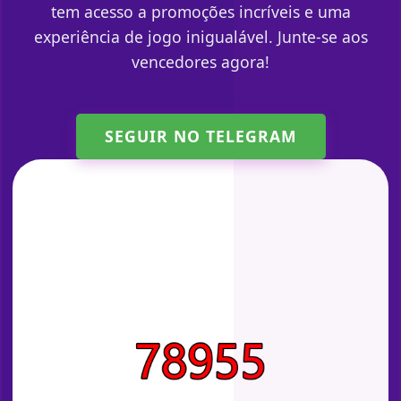
tem acesso a promoções incríveis e uma
experiência de jogo inigualável. Junte-se aos
vencedores agora!
SEGUIR NO TELEGRAM