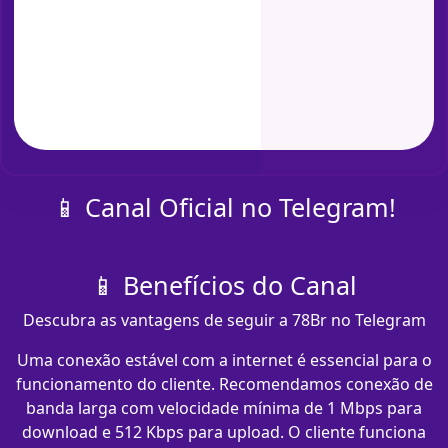
📱 Canal Oficial no Telegram!
📱 Benefícios do Canal
Descubra as vantagens de seguir a 78Br no Telegram
Uma conexão estável com a internet é essencial para o
funcionamento do cliente. Recomendamos conexão de
banda larga com velocidade mínima de 1 Mbps para
download e 512 Kbps para upload. O cliente funciona