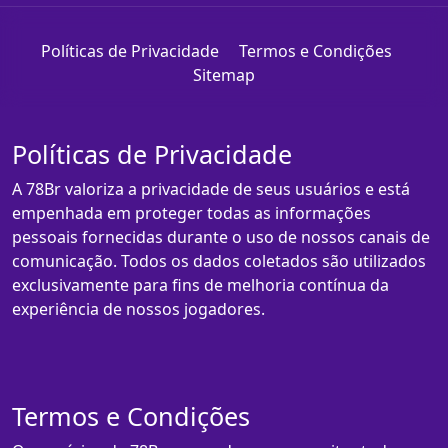
Políticas de Privacidade
Termos e Condições
Sitemap
Políticas de Privacidade
A 78Br valoriza a privacidade de seus usuários e está
empenhada em proteger todas as informações
pessoais fornecidas durante o uso de nossos canais de
comunicação. Todos os dados coletados são utilizados
exclusivamente para fins de melhoria contínua da
experiência de nossos jogadores.
Termos e Condições