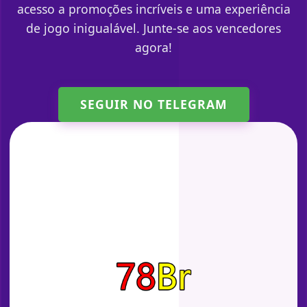
acesso a promoções incríveis e uma experiência
de jogo inigualável. Junte-se aos vencedores
agora!
SEGUIR NO TELEGRAM