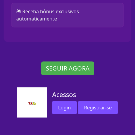
🎁 Receba bônus exclusivos
automaticamente
SEGUIR AGORA
Acessos
Login
Registrar-se