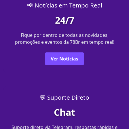
📢 Notícias em Tempo Real
24/7
Fique por dentro de todas as novidades,
promoções e eventos da 78Br em tempo real!
Ver Notícias
💬 Suporte Direto
Chat
Suporte direto via Telegram, respostas rápidas e