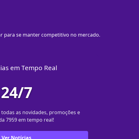
ar para se manter competitivo no mercado.
cias em Tempo Real
24/7
e todas as novidades, promoções e
da 7959 em tempo real!
Ver Notícias