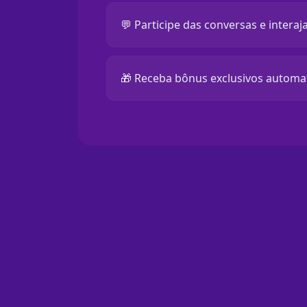
💬 Participe das conversas e interaj
🎁 Receba bônus exclusivos autom