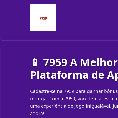
📱 7959 A Melhor
Plataforma de A
Cadastre-se na 7959 para ganhar bônus
recarga. Com a 7959, você tem acesso a
uma experiência de jogo inigualável. J
agora!