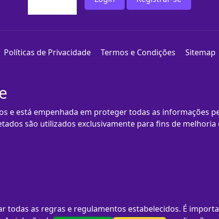
Políticas de Privacidade
Termos e Condições
Sitemap
de
rios e está empenhada em proteger todas as informações p
tados são utilizados exclusivamente para fins de melhoria
 todas as regras e regulamentos estabelecidos. É importa