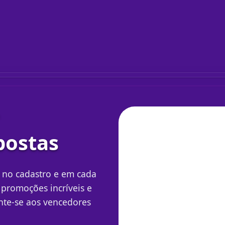
postas
 no cadastro e em cada
 promoções incríveis e
unte-se aos vencedores