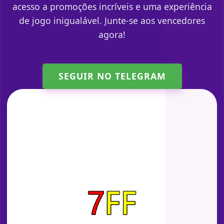
acesso a promoções incríveis e uma experiência
de jogo inigualável. Junte-se aos vencedores
agora!
SEGUIR NO TELEGRAM