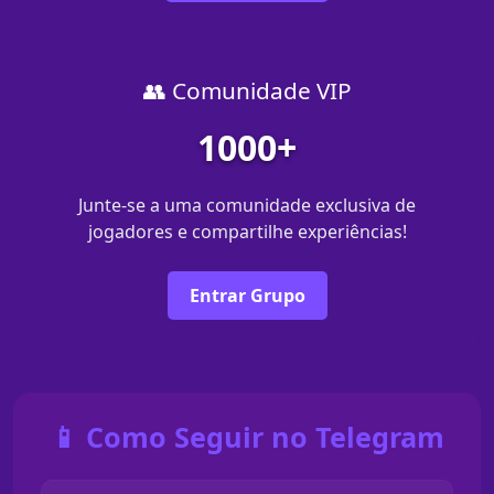
👥 Comunidade VIP
1000+
Junte-se a uma comunidade exclusiva de
jogadores e compartilhe experiências!
Entrar Grupo
📱 Como Seguir no Telegram