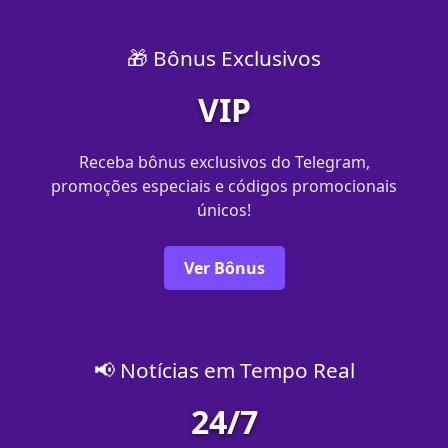
🎁 Bônus Exclusivos
VIP
Receba bônus exclusivos do Telegram,
promoções especiais e códigos promocionais
únicos!
Ver Bônus
📢 Notícias em Tempo Real
24/7