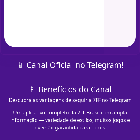
📱 Canal Oficial no Telegram!
📱 Benefícios do Canal
Descubra as vantagens de seguir a 7FF no Telegram
Um aplicativo completo da 7FF Brasil com ampla
informação — variedade de estilos, muitos jogos e
diversão garantida para todos.